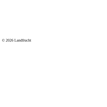
© 2026 Landfrucht