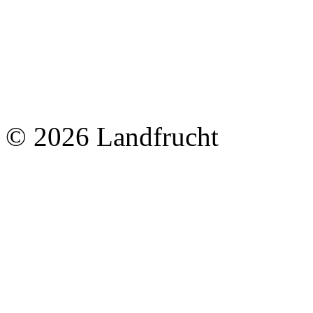
© 2026 Landfrucht