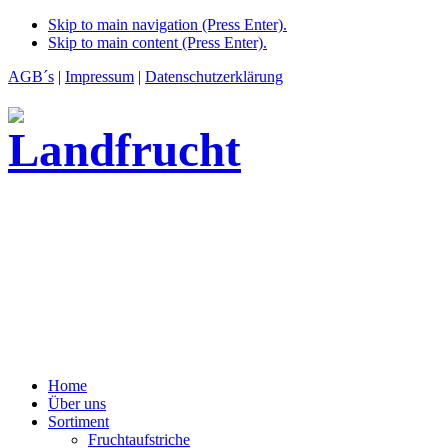
Skip to main navigation (Press Enter).
Skip to main content (Press Enter).
AGB´s
|
Impressum
|
Datenschutzerklärung
Home
Über uns
Sortiment
Fruchtaufstriche