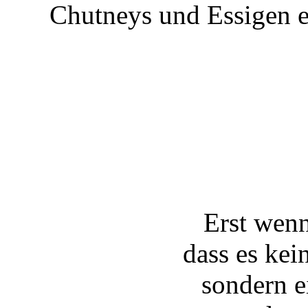
Chutneys und Essigen e
Erst wenn
dass es kein
sondern e